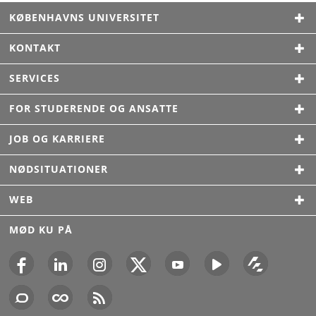
KØBENHAVNS UNIVERSITET
KONTAKT
SERVICES
FOR STUDERENDE OG ANSATTE
JOB OG KARRIERE
NØDSITUATIONER
WEB
MØD KU PÅ